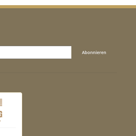
Abonnieren