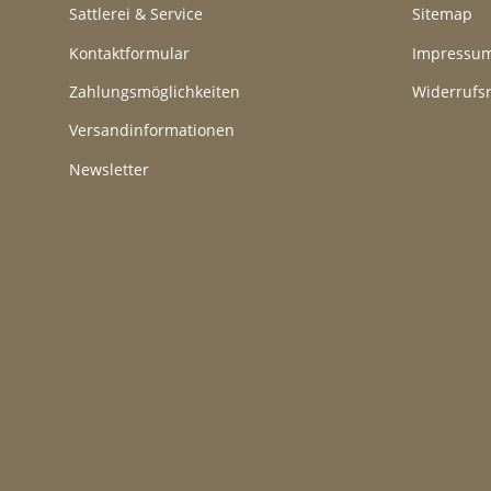
Sattlerei & Service
Sitemap
Kontaktformular
Impressu
Zahlungsmöglichkeiten
Widerrufs
Versandinformationen
Newsletter