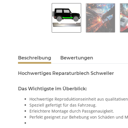
Beschreibung
Bewertungen
Hochwertiges Reparaturblech Schweller
Das Wichtigste im Überblick:
Hochwertige Reproduktionseinheit aus qualitativen
Speziell gefertigt für das Fahrzeug.
Erleichtere Montage durch Passgenauigkeit.
Perfekt geeignet zur Behebung von Schäden und M