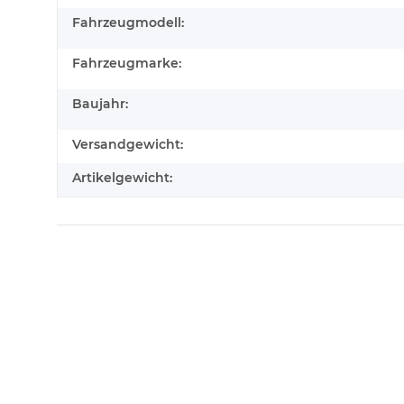
Fahrzeugmodell:
Fahrzeugmarke:
Baujahr:
Versandgewicht:
Artikelgewicht: