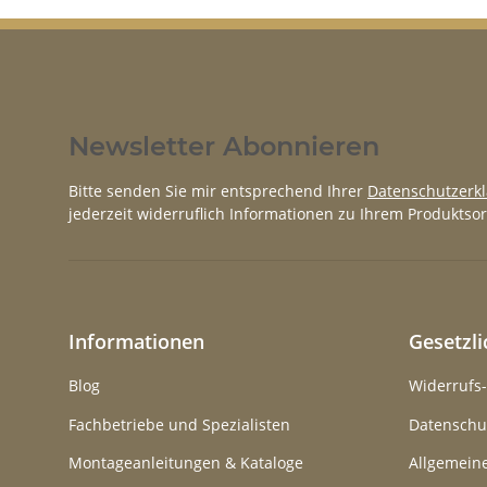
Newsletter Abonnieren
Bitte senden Sie mir entsprechend Ihrer
Datenschutzerk
jederzeit widerruflich Informationen zu Ihrem Produktsor
Informationen
Gesetzl
Blog
Widerrufs
Fachbetriebe und Spezialisten
Datenschu
Montageanleitungen & Kataloge
Allgemein