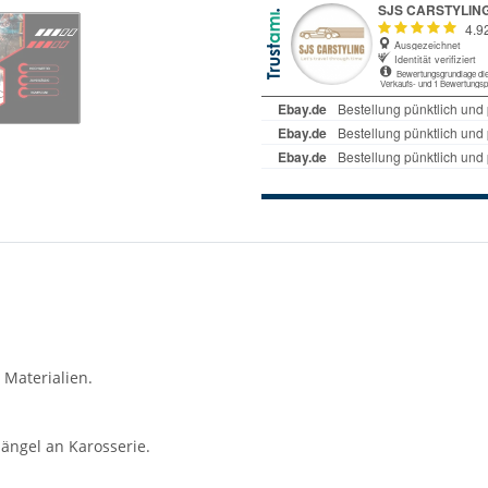
 Materialien.
ängel an Karosserie.