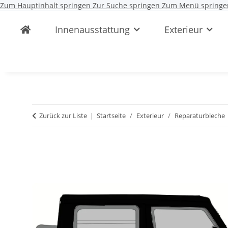
Zum Hauptinhalt springen
Zur Suche springen
Zum Menü springe
Innenausstattung
Exterieur
Zurück zur Liste
Startseite
Exterieur
Reparaturbleche