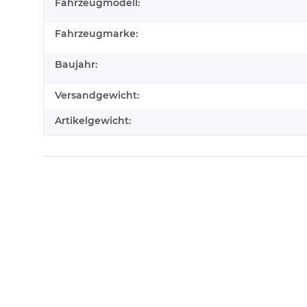
Fahrzeugmodell:
Fahrzeugmarke:
Baujahr:
Versandgewicht:
Artikelgewicht: