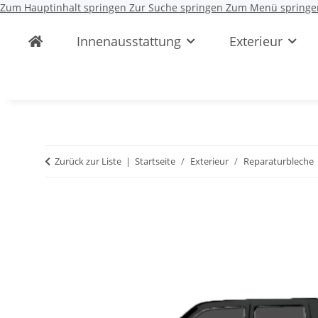
Zum Hauptinhalt springen
Zur Suche springen
Zum Menü springe
Innenausstattung
Exterieur
Zurück zur Liste
Startseite
Exterieur
Reparaturbleche