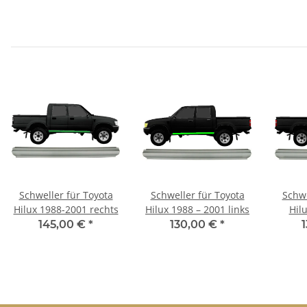
Schweller für Toyota
Schweller für Toyota
Schwe
Hilux 1988-2001 rechts
Hilux 1988 – 2001 links
Hil
145,00 €
*
130,00 €
*