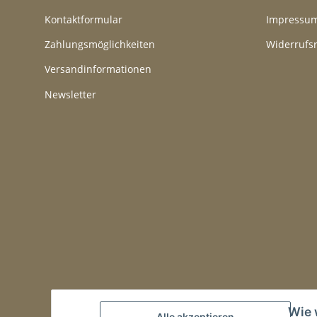
Kontaktformular
Impressu
Zahlungsmöglichkeiten
Widerrufs
Versandinformationen
Newsletter
Wie 
Alle akzeptieren