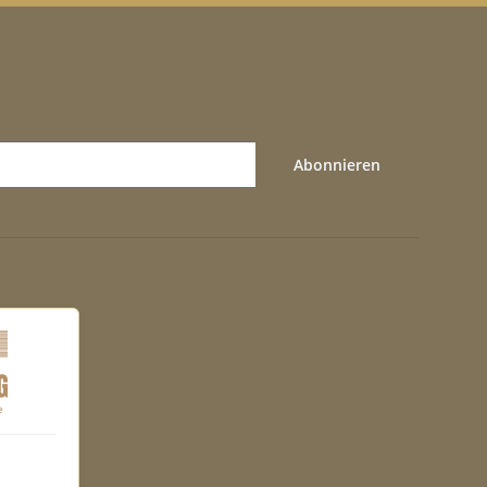
Abonnieren