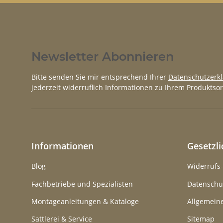
Newsletter Abonnieren
Bitte senden Sie mir entsprechend Ihrer
Datenschutzerk
jederzeit widerruflich Informationen zu Ihrem Produktsor
Informationen
Gesetzl
Blog
Widerrufs
Fachbetriebe und Spezialisten
Datenschu
Montageanleitungen & Kataloge
Allgemein
Sattlerei & Service
Sitemap