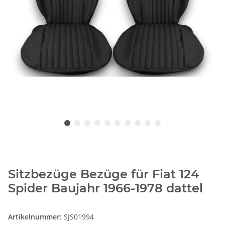
Sitzbezüge Bezüge für Fiat 124
Spider Baujahr 1966-1978 dattel
Artikelnummer:
SJS01994