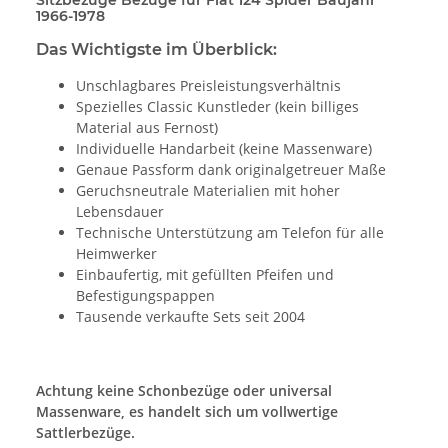
1966-1978
Das Wichtigste im Überblick:
Unschlagbares Preisleistungsverhältnis
Spezielles Classic Kunstleder (kein billiges
Material aus Fernost)
Individuelle Handarbeit (keine Massenware)
Genaue Passform dank originalgetreuer Maße
Geruchsneutrale Materialien mit hoher
Lebensdauer
Technische Unterstützung am Telefon für alle
Heimwerker
Einbaufertig, mit gefüllten Pfeifen und
Befestigungspappen
Tausende verkaufte Sets seit 2004
Achtung keine Schonbezüge oder universal
Massenware, es handelt sich um vollwertige
Sattlerbezüge.