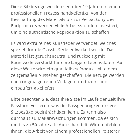
Diese Sitzbezüge werden seit über 19 Jahren in einem
professionellen Prozess handgefertigt. Von der
Beschaffung des Materials bis zur Verpackung des
Endprodukts werden viele Arbeitsstunden investiert,
um eine authentische Reproduktion zu schaffen.
Es wird extra feines Kunstleder verwendet, welches
speziell für die Classic-Serie entwickelt wurde. Das
Material ist geruchsneutral und rückseitig mit
Baumwolle verstärkt für eine längere Lebensdauer. Auf
diese Weise wird ein qualitatives Produkt mit einem
zeitgemäßen Aussehen geschaffen. Die Bezüge werden
nach originalgetreuen Vorlagen produziert und
einbaufertig geliefert.
Bitte beachten Sie, dass Ihre Sitze im Laufe der Zeit ihre
Passform verlieren, was die Passgenauigkeit unserer
Sitzbezüge beeinträchtigen kann. Es kann also
durchaus zu Maßabweichungen kommen, da es sich
um bis zu 50 Jahre alte Autos handelt. Wir empfehlen
Ihnen, die Arbeit von einem professionellen Polsterer