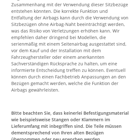
Zusammenhang mit der Verwendung dieser Sitzbezüge
entstehen könnten. Die korrekte Funktion und
Entfaltung der Airbags kann durch die Verwendung von
Sitzbezügen ohne Airbag-Naht beeinträchtigt werden,
was das Risiko von Verletzungen erhöhen kann. Wir
empfehlen daher dringend bei Modellen, die
serienmäßig mit einem Seitenairbag ausgestattet sind,
vor dem Kauf und der Installation mit dem
Fahrzeughersteller oder einem anerkannten
Sachverständigen Rücksprache zu halten, um eine
informierte Entscheidung treffen zu können. Eventuell
können durch einen Fachbetrieb Anpassungen an den
Bezügen gemacht werden, welche die Funktion der
Airbags gewährleisten.
Bitte beachten Sie, dass keinerlei Befestigungsmaterial
wie beispielsweise Stangen oder Klammern im
Lieferumfang mit inbegriffen sind. Die Teile müssen
dementsprechend von Ihren alten Bezügen
übernommen oder neu erworben werden.