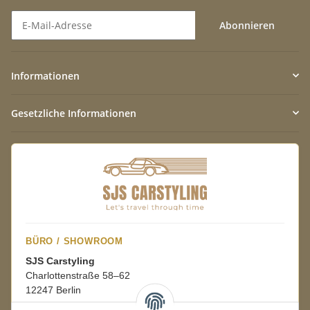
Abonnieren
Newsletter Abonnieren
Informationen
Gesetzliche Informationen
BÜRO / SHOWROOM
SJS Carstyling
Charlottenstraße 58–62
12247 Berlin