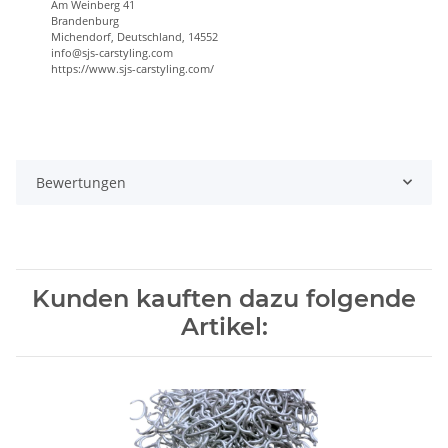
Am Weinberg 41
Brandenburg
Michendorf, Deutschland, 14552
info@sjs-carstyling.com
https://www.sjs-carstyling.com/
Bewertungen
Kunden kauften dazu folgende
Artikel: