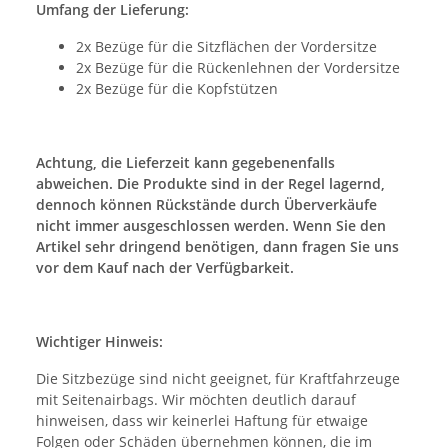
Umfang der Lieferung:
2x Bezüge für die Sitzflächen der Vordersitze
2x Bezüge für die Rückenlehnen der Vordersitze
2x Bezüge für die Kopfstützen
Achtung, die Lieferzeit kann gegebenenfalls
abweichen. Die Produkte sind in der Regel lagernd,
dennoch können Rückstände durch Überverkäufe
nicht immer ausgeschlossen werden. Wenn Sie den
Artikel sehr dringend benötigen, dann fragen Sie uns
vor dem Kauf nach der Verfügbarkeit.
Wichtiger Hinweis:
Die Sitzbezüge sind nicht geeignet, für Kraftfahrzeuge
mit Seitenairbags. Wir möchten deutlich darauf
hinweisen, dass wir keinerlei Haftung für etwaige
Folgen oder Schäden übernehmen können, die im