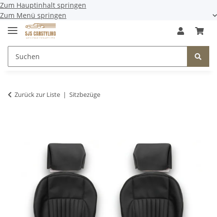
Zum Hauptinhalt springen
Zum Menü springen
Zurück zur Liste
Sitzbezüge