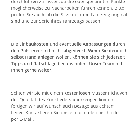
durchführen zu lassen, da die oben genannten Punkte
möglicherweise zu Nacharbeiten führen können. Bitte
prüfen Sie auch, ob die Sitze in Ihrem Fahrzeug original
sind und zur Serie Ihres Fahrzeugs passen.
Die Einbaukosten und eventuelle Anpassungen durch
den Polsterer sind nicht abgedeckt. Wenn Sie dennoch
selbst Hand anlegen wollen, können Sie sich jederzeit
Tipps und Ratschläge bei uns holen. Unser Team hilft
Ihnen gerne weiter.
Sollten wir Sie mit einem
kostenlosen Muster
nicht von
der Qualität des Kunstleders überzeugen können,
fertigen wir auf Wunsch auch Bezüge aus echtem
Leder. Kontaktieren Sie uns einfach telefonisch oder
per E-Mail.