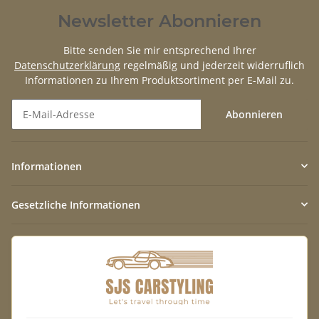
Newsletter Abonnieren
Bitte senden Sie mir entsprechend Ihrer
Datenschutzerklärung
regelmäßig und jederzeit widerruflich
Informationen zu Ihrem Produktsortiment per E-Mail zu.
Abonnieren
Newsletter Abonnieren
Informationen
Gesetzliche Informationen