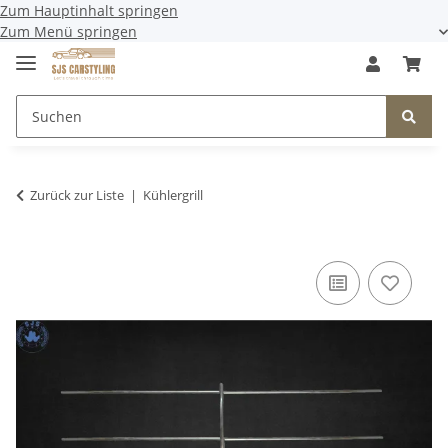
Zum Hauptinhalt springen
Zum Menü springen
Zurück zur Liste
Kühlergrill