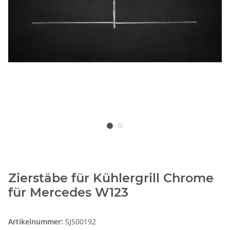
Zierstäbe für Kühlergrill Chrome
für Mercedes W123
Artikelnummer:
SJS00192