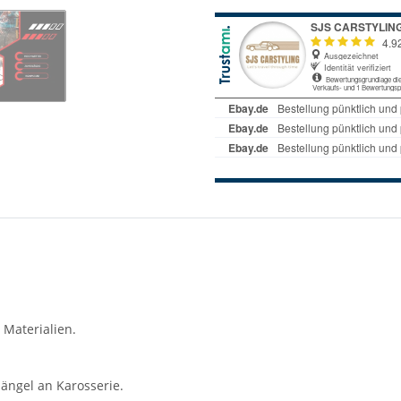
 Materialien.
ängel an Karosserie.