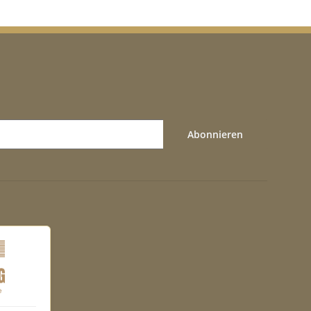
Abonnieren