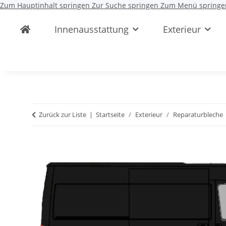
Zum Hauptinhalt springen
Zur Suche springen
Zum Menü springe
Innenausstattung
Exterieur
Zurück zur Liste
Startseite
Exterieur
Reparaturbleche