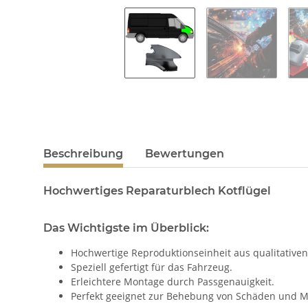
Beschreibung
Bewertungen
Hochwertiges Reparaturblech Kotflügel
Das Wichtigste im Überblick:
Hochwertige Reproduktionseinheit aus qualitativen
Speziell gefertigt für das Fahrzeug.
Erleichtere Montage durch Passgenauigkeit.
Perfekt geeignet zur Behebung von Schäden und M