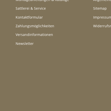
Sattlerei & Service
Sitemap
Kontaktformular
Impressu
Zahlungsmöglichkeiten
Widerrufs
Versandinformationen
Newsletter