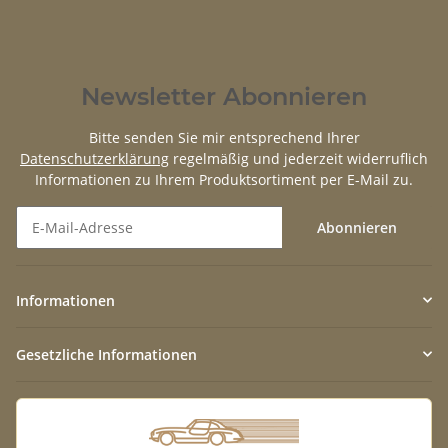
Newsletter Abonnieren
Bitte senden Sie mir entsprechend Ihrer
Datenschutzerklärung
regelmäßig und jederzeit widerruflich
Informationen zu Ihrem Produktsortiment per E-Mail zu.
Abonnieren
Newsletter Abonnieren
Informationen
Gesetzliche Informationen