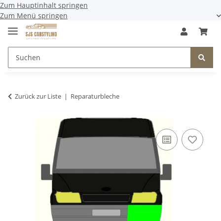
Zum Hauptinhalt springen
Zum Menü springen
Zurück zur Liste
Reparaturbleche