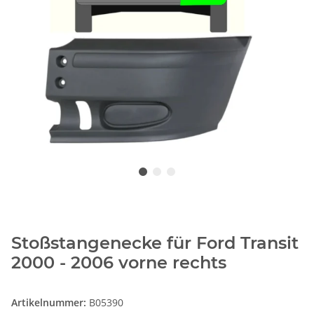
Stoßstangenecke für Ford Transit
2000 - 2006 vorne rechts
Artikelnummer:
B05390