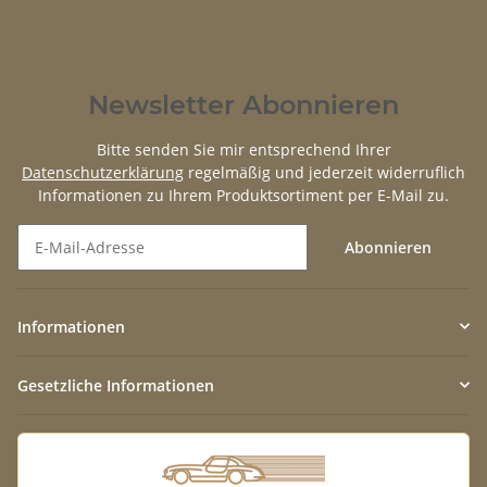
Newsletter Abonnieren
Bitte senden Sie mir entsprechend Ihrer
Datenschutzerklärung
regelmäßig und jederzeit widerruflich
Informationen zu Ihrem Produktsortiment per E-Mail zu.
Abonnieren
Newsletter Abonnieren
Informationen
Gesetzliche Informationen