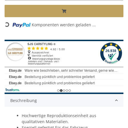
Loading...
Komponenten werden geladen ...
Beschreibung
Hochwertige Reproduktionseinheit aus
qualitativen Materialien.
Speziell gefertigt für das Fahrzeug.