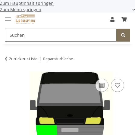
Zum Hauptinhalt springen
Zum Menü springen
Zurück zur Liste
Reparaturbleche