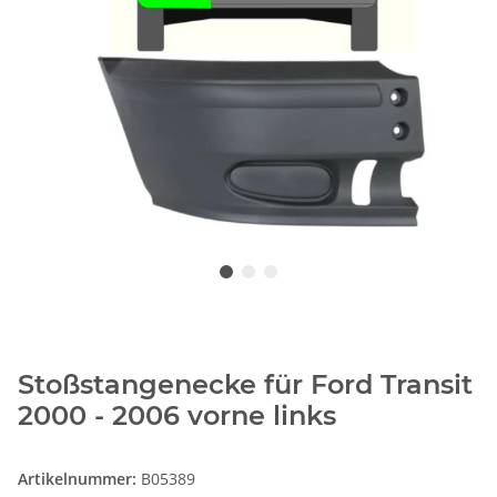
Stoßstangenecke für Ford Transit
2000 - 2006 vorne links
Artikelnummer:
B05389