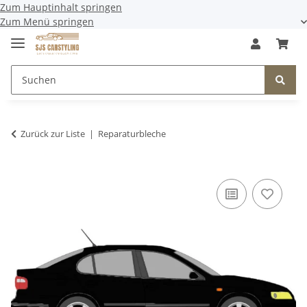
Zum Hauptinhalt springen
Zum Menü springen
Zurück zur Liste
Reparaturbleche