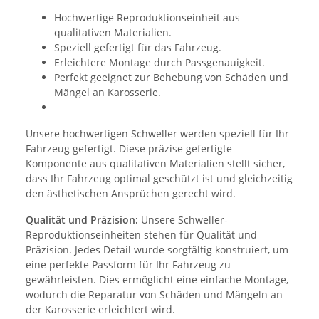
Hochwertige Reproduktionseinheit aus
qualitativen Materialien.
Speziell gefertigt für das Fahrzeug.
Erleichtere Montage durch Passgenauigkeit.
Perfekt geeignet zur Behebung von Schäden und
Mängel an Karosserie.
Unsere hochwertigen Schweller werden speziell für Ihr
Fahrzeug gefertigt. Diese präzise gefertigte
Komponente aus qualitativen Materialien stellt sicher,
dass Ihr Fahrzeug optimal geschützt ist und gleichzeitig
den ästhetischen Ansprüchen gerecht wird.
Qualität und Präzision:
Unsere Schweller-
Reproduktionseinheiten stehen für Qualität und
Präzision. Jedes Detail wurde sorgfältig konstruiert, um
eine perfekte Passform für Ihr Fahrzeug zu
gewährleisten. Dies ermöglicht eine einfache Montage,
wodurch die Reparatur von Schäden und Mängeln an
der Karosserie erleichtert wird.