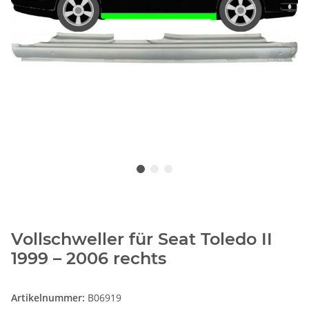
Vollschweller für Seat Toledo II
1999 – 2006 rechts
Artikelnummer:
B06919