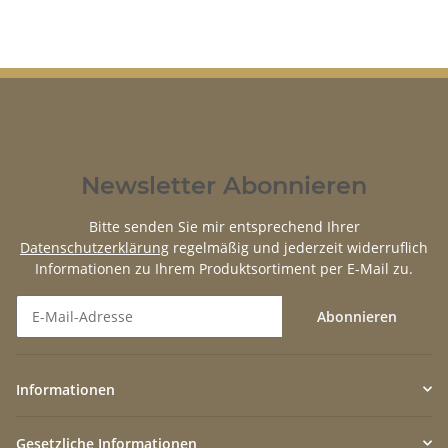
Newsletter Abonnieren
Bitte senden Sie mir entsprechend Ihrer
Datenschutzerklärung
regelmäßig und jederzeit widerruflich
Informationen zu Ihrem Produktsortiment per E-Mail zu.
Abonnieren
Newsletter Abonnieren
Informationen
Gesetzliche Informationen