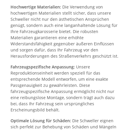
Hochwertige Materialien:
Die Verwendung von
hochwertigen Materialien stellt sicher, dass unsere
Schweller nicht nur den ästhetischen Ansprüchen
genügt, sondern auch eine langanhaltende Lösung für
Ihre Fahrzeugkarosserie bietet. Die robusten
Materialien garantieren eine erhöhte
Widerstandsfähigkeit gegenüber äußeren Einflüssen
und sorgen dafür, dass Ihr Fahrzeug vor den
Herausforderungen des Straßenverkehrs geschützt ist.
Fahrzeugspezifische Anpassung:
Unsere
Reproduktionseinheit werden speziell für das
entsprechende Modell entworfen, um eine exakte
Passgenauigkeit zu gewährleisten. Diese
fahrzeugspezifische Anpassung ermöglicht nicht nur
eine reibungslose Montage, sondern trägt auch dazu
bei, dass Ihr Fahrzeug sein ursprüngliches
Erscheinungsbild behält.
Optimale Lösung für Schäden:
Die Schweller eignen
sich perfekt zur Behebung von Schäden und Mängeln